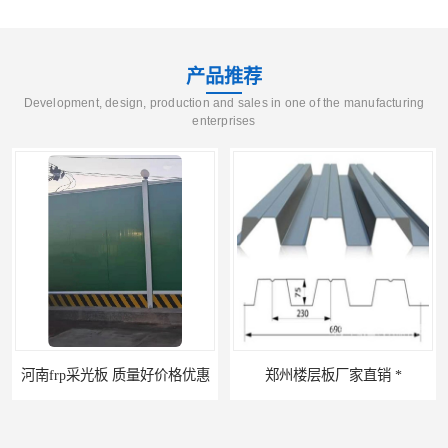
产品推荐
Development, design, production and sales in one of the manufacturing
enterprises
河南frp采光板 质量好价格优惠
郑州楼层板厂家直销 *