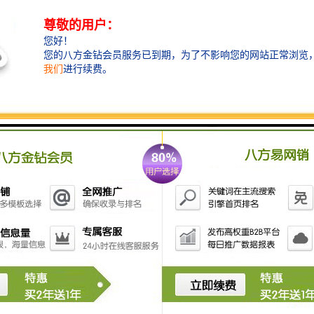
压型钢板 厂家直销 *专业定制
楼层板 厂家直销 *专业定制