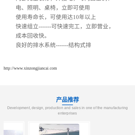
电、照明、桌椅，立即可使用
使用寿命长，可使用达
10年以上
快速组立
-------可快速完工，立即营业，
成本回收快。
良好的排水系统
-------结构式排
http://www.xinzongjiancai.com
产品推荐
Development, design, production and sales in one of the manufacturing
enterprises