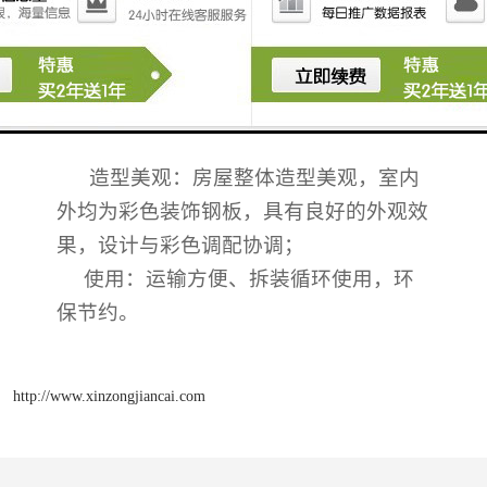
单层活动板房可工业化生产。可周转使
用，免室内装修，实现了室内美观、施工
快捷安全的临建理念。
结构可靠：密封严密、隔热保温、防
水、防潮；
造型美观：房屋整体造型美观，室内
外均为彩色装饰钢板，具有良好的外观效
果，设计与彩色调配协调；
使用：运输方便、拆装循环使用，环
保节约。
http://www.xinzongjiancai.com