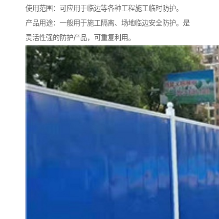
使用范围：可应用于临边等各种工程施工临时防护。
产品用途：一般用于施工隔离、场地临边安全防护。是
灵活性强的防护产品，可重复利用。