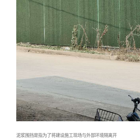
泥浆围挡是指为了将建设施工现场与外部环境隔离开