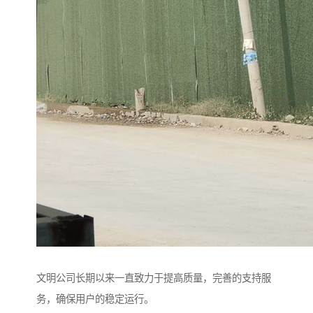
文明公司长期以来一直致力于提高质量，完善的支持服
务，确保用户的稳定运行。