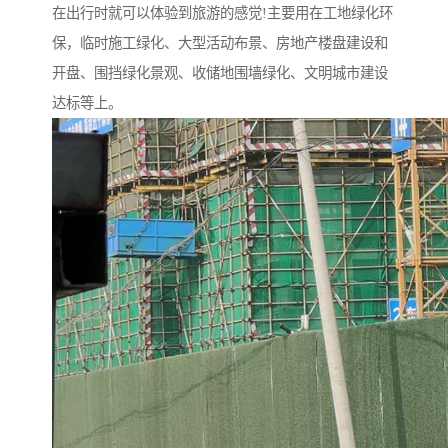
在出行时就可以体验到旅游的感觉!主要用在工地绿化环
保，临时施工绿化、大型活动布景、房地产楼盘建设和
开盘、围挡绿化景观、收储地围墙绿化、文明城市建设
达标等上。