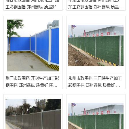
湘西市政围挡 河南郑州生产加
平顶山市政围挡 河南郑州生产
工彩钢围挡 郑州鑫纵 质量好
加工彩钢围挡 郑州鑫纵 质量好
围挡加工
荆门市政围挡 开封生产加工彩
永州市政围挡 三门峡生产加工
钢围挡 郑州鑫纵 质量好 围挡
彩钢围挡 郑州鑫纵 质量好 鑫
加工
纵建材