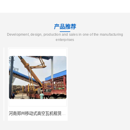
产品推荐
Development, design, production and sales in one of the manufacturing
enterprises
河南郑州移动式高空瓦机租赁公司 提高施工效率
河南郑州生产加工彩钢围挡 郑州鑫纵 质量好 围挡加工