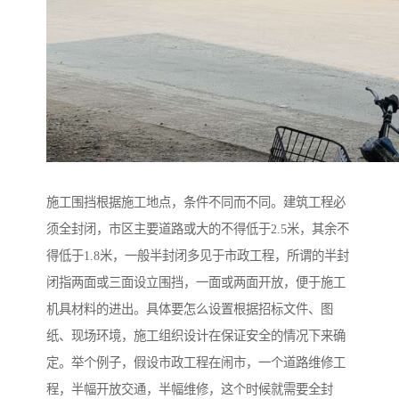
施工围挡根据施工地点，条件不同而不同。建筑工程必
须全封闭，市区主要道路或大的不得低于2.5米，其余不
得低于1.8米，一般半封闭多见于市政工程，所谓的半封
闭指两面或三面设立围挡，一面或两面开放，便于施工
机具材料的进出。具体要怎么设置根据招标文件、图
纸、现场环境，施工组织设计在保证安全的情况下来确
定。举个例子，假设市政工程在闹市，一个道路维修工
程，半幅开放交通，半幅维修，这个时候就需要全封