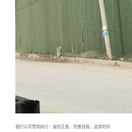
我们公司贯彻执行：诚信正直，完善自我，追求的宗