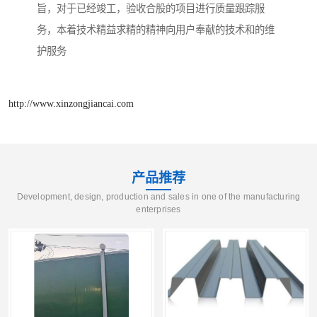
旨，对于已经竣工，验收合股的项目进行质量跟踪服
务，本着技术精益求精的精神向用户奉献的技术和的维
护服务
http://www.xinzongjiancai.com
产品推荐
Development, design, production and sales in one of the manufacturing
enterprises