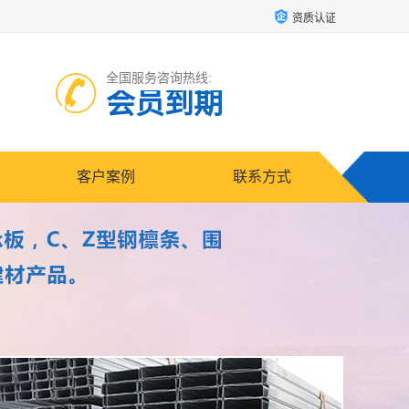
资质认证
全国服务咨询热线:
会员到期
客户案例
联系方式