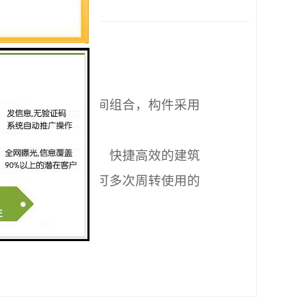
！
准模数系列进行空间组合，构件采用
，树立了环保节能、快捷高效的建筑
化供应、可库存和可多次周转使用的