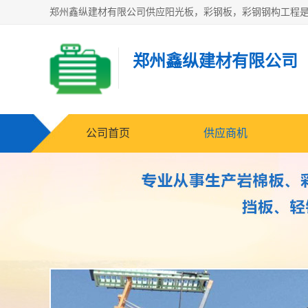
郑州鑫纵建材有限公司
公司首页
供应商机