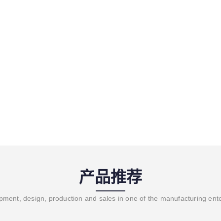
产品推荐
ment, design, production and sales in one of the manufacturing ent