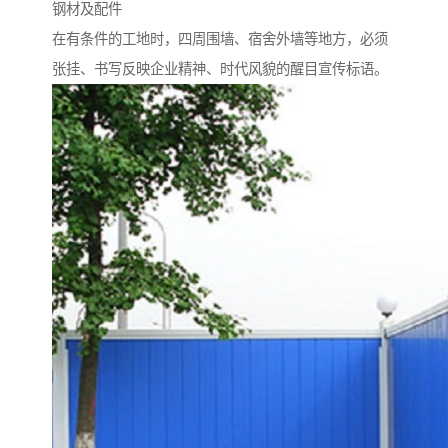
钢材及配件
在有条件的工地时，四周围墙、宿舍外墙等地方，必须
张挂、书写反映企业精神、时代风貌的醒目宣传标语。