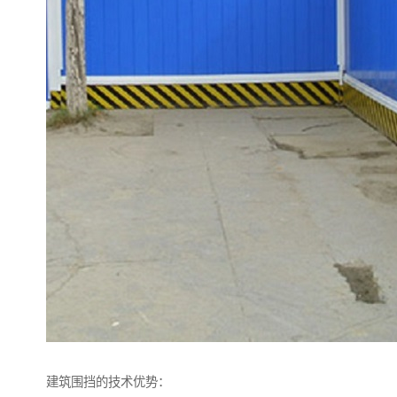
建筑围挡的技术优势：