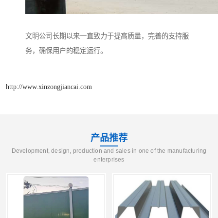
文明公司长期以来一直致力于提高质量，完善的支持服
务，确保用户的稳定运行。
http://www.xinzongjiancai.com
产品推荐
Development, design, production and sales in one of the manufacturing
enterprises