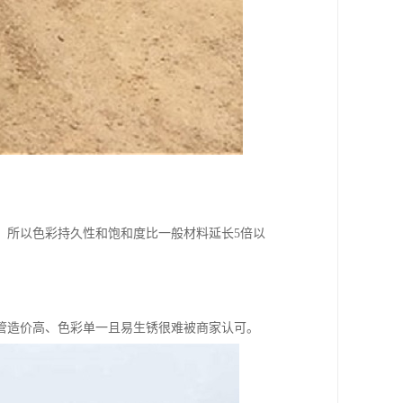
，所以色彩持久性和饱和度比一般材料延长5倍以
管造价高、色彩单一且易生锈很难被商家认可。