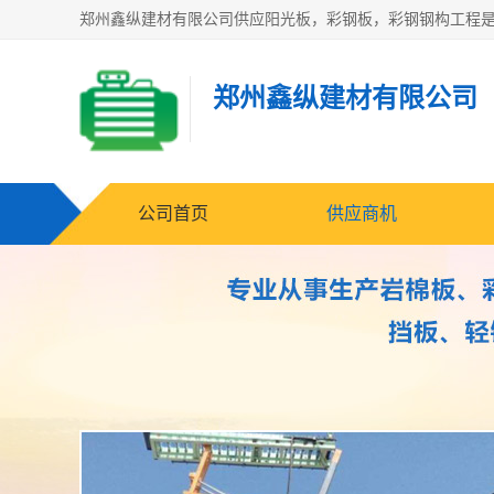
郑州鑫纵建材有限公司
公司首页
供应商机