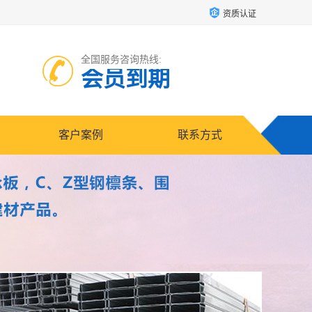
资质认证
全国服务咨询热线:
会员到期
客户案例
联系方式