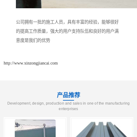
公司拥有一批的施工人员，具有丰富的经验，能够很好
的提高工作质量，强大的用户支持队伍和良好的用户满
意度是我们的优势
http://www.xinzongjiancai.com
产品推荐
Development, design, production and sales in one of the manufacturing
enterprises