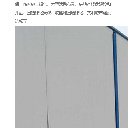
保，临时施工绿化、大型活动布景、房地产楼盘建设和
开盘、围挡绿化景观、收储地围墙绿化、文明城市建设
达标等上。