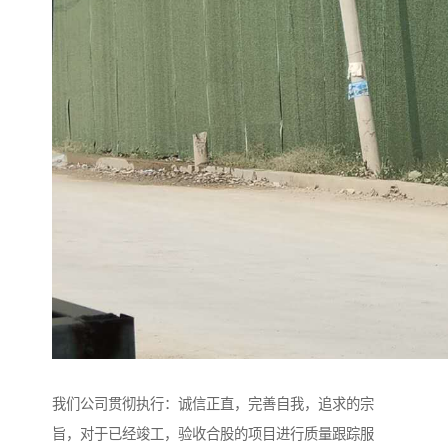
我们公司贯彻执行：诚信正直，完善自我，追求的宗
旨，对于已经竣工，验收合股的项目进行质量跟踪服