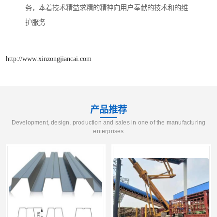
务，本着技术精益求精的精神向用户奉献的技术和的维
护服务
http://www.xinzongjiancai.com
产品推荐
Development, design, production and sales in one of the manufacturing
enterprises