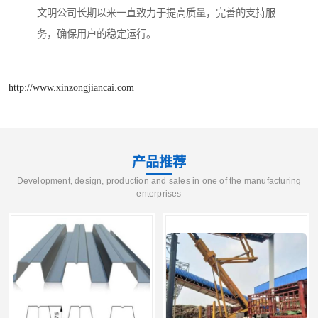
文明公司长期以来一直致力于提高质量，完善的支持服
务，确保用户的稳定运行。
http://www.xinzongjiancai.com
产品推荐
Development, design, production and sales in one of the manufacturing
enterprises