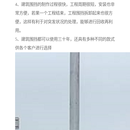
4、建筑围挡的制作过程很快，工程周期很短，安装也非
常方便，若果一个工程结束，工程围挡拆卸起来也很方
便，这样有利于对突发状况的处理，能够进行回收再利
用。
5、建筑围挡都可以使用三十年，还具有多种不同的款式
供各个客户进行选择