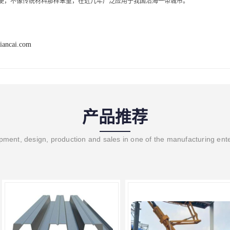
方便，不像传统材料那样笨重，在近几年广泛应用于我国沿海一带城市。
iancai.com
产品推荐
ment, design, production and sales in one of the manufacturing ent