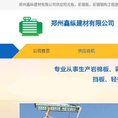
郑州鑫纵建材有限公司
公司首页
供应商机