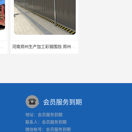
河南郑州生产加工彩钢围挡 郑州鑫纵 质量好 围挡加工
三门峡生产加工彩钢围挡 郑州鑫纵 质量好 围挡加工
会员服务到期
地址：会员服务到期
联系人：会员服务到期
微信帐号：会员服务到期