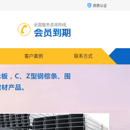
资质认证
全国服务咨询热线:
会员到期
客户案例
联系方式