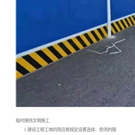
临时围挡文明施工
1.建设工程工地四周应按规定设置连续、密闭的围