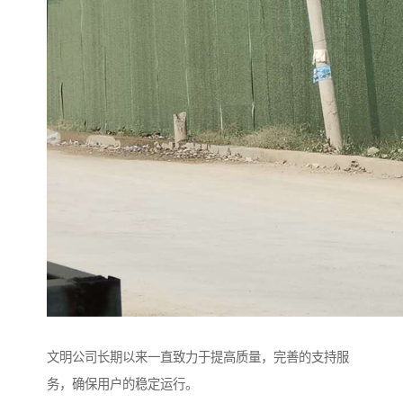
文明公司长期以来一直致力于提高质量，完善的支持服
务，确保用户的稳定运行。