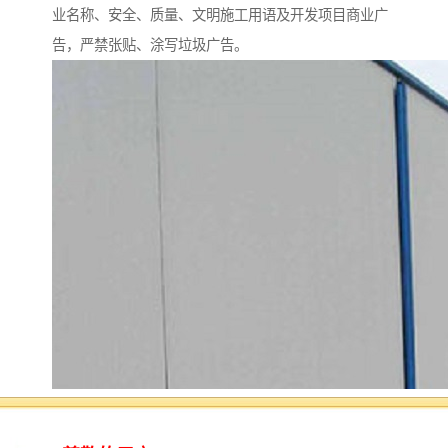
业名称、安全、质量、文明施工用语及开发项目商业广
告，严禁张贴、涂写垃圾广告。