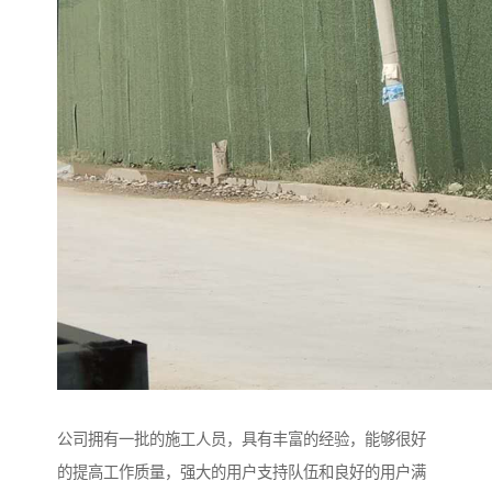
公司拥有一批的施工人员，具有丰富的经验，能够很好
的提高工作质量，强大的用户支持队伍和良好的用户满