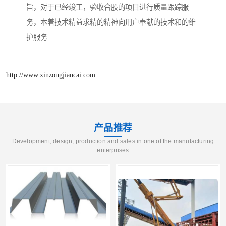
旨，对于已经竣工，验收合股的项目进行质量跟踪服
务，本着技术精益求精的精神向用户奉献的技术和的维
护服务
http://www.xinzongjiancai.com
产品推荐
Development, design, production and sales in one of the manufacturing
enterprises