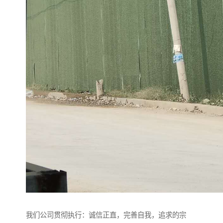
我们公司贯彻执行：诚信正直，完善自我，追求的宗