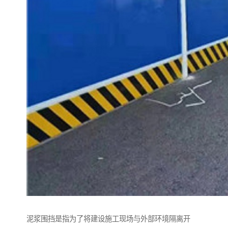
泥浆围挡是指为了将建设施工现场与外部环境隔离开