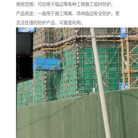
使用范围：可应用于临边等各种工程施工临时防护。
产品用途：一般用于施工隔离、场地临边安全防护。是
灵活性强的防护产品，可重复利用。