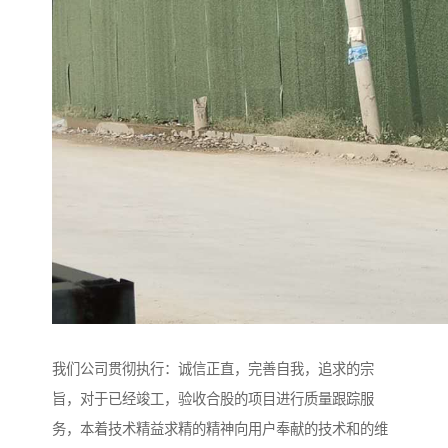
我们公司贯彻执行：诚信正直，完善自我，追求的宗
旨，对于已经竣工，验收合股的项目进行质量跟踪服
务，本着技术精益求精的精神向用户奉献的技术和的维