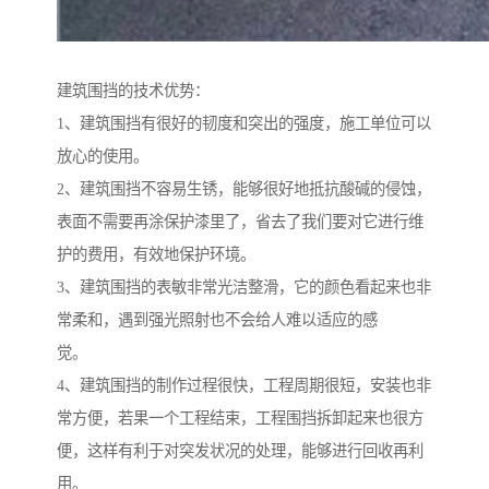
建筑围挡的技术优势：
1、建筑围挡有很好的韧度和突出的强度，施工单位可以
放心的使用。
2、建筑围挡不容易生锈，能够很好地抵抗酸碱的侵蚀，
表面不需要再涂保护漆里了，省去了我们要对它进行维
护的费用，有效地保护环境。
3、建筑围挡的表敏非常光洁整滑，它的颜色看起来也非
常柔和，遇到强光照射也不会给人难以适应的感
觉。
4、建筑围挡的制作过程很快，工程周期很短，安装也非
常方便，若果一个工程结束，工程围挡拆卸起来也很方
便，这样有利于对突发状况的处理，能够进行回收再利
用。