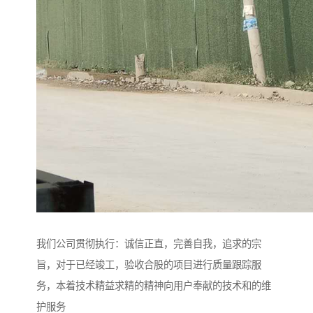
我们公司贯彻执行：诚信正直，完善自我，追求的宗
旨，对于已经竣工，验收合股的项目进行质量跟踪服
务，本着技术精益求精的精神向用户奉献的技术和的维
护服务