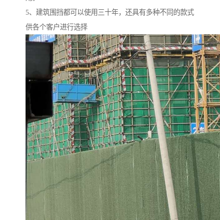
5、建筑围挡都可以使用三十年，还具有多种不同的款式
供各个客户进行选择