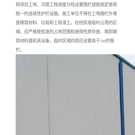
程项目工地，可按工程进度分段设置围栏或按规定使用
统一的连续性护栏设施。施工单位不得在工地围栏外堆
放建筑材料、垃圾和工程渣土。在经批准临时占用的区
域，应严格按批准的占地范围和使用性质存放、堆卸建
筑材料或机具设备，临时区域四周应设置高于1m的围
栏。