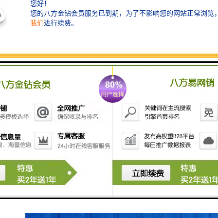
制，那么我们为了能够更好的突出工程围挡的广告效
应，那就要因地制宜，制作出适合自己项目的围挡。