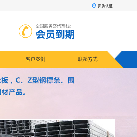
资质认证
全国服务咨询热线:
会员到期
客户案例
联系方式