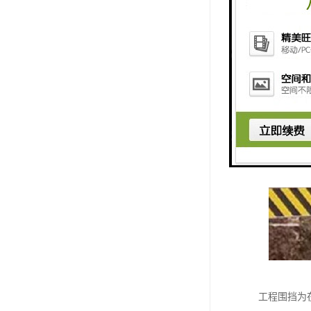
工程围挡为