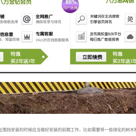
在围挡安装的时候应当做好安装的前期工作，比如需要将一些绿化的树木