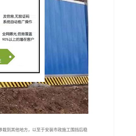
移栽到其他地方，以至于安装市政施工围挡后稳