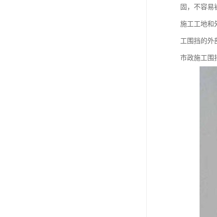
固，不容易
施工工地和
工围挡的外
市政施工围