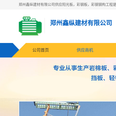
郑州鑫纵建材有限公司
公司首页
供应商机