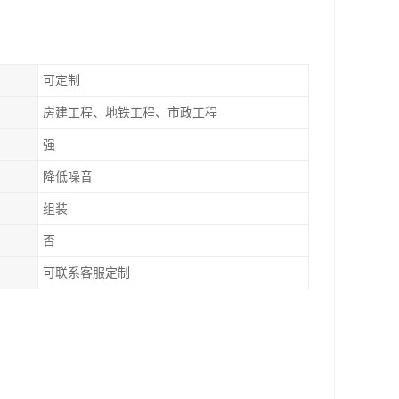
可定制
房建工程、地铁工程、市政工程
强
降低噪音
组装
否
可联系客服定制