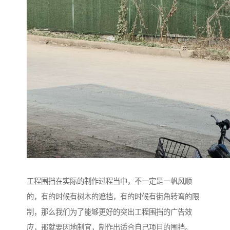
工程围挡在实际的制作过程当中，不一定是一帆风顺
的，有的时候有树木的遮挡，有的时候有街角转弯的限
制，那么我们为了能够更好的突出工程围挡的广告效
应，那就要因地制宜，制作出适合自己项目的围挡。