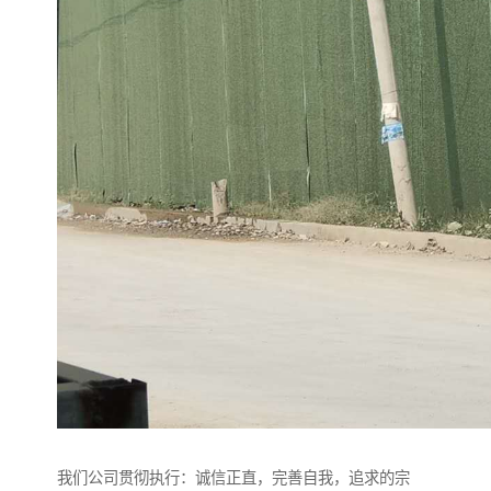
我们公司贯彻执行：诚信正直，完善自我，追求的宗