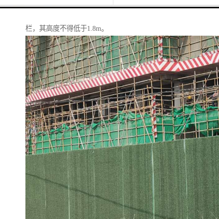
设置的围栏其高度不得低于2.5m，在其他路段设置的围
栏，其高度不得低于1.8m。