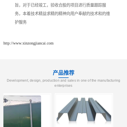
旨，对于已经竣工，验收合股的项目进行质量跟踪服
务，本着技术精益求精的精神向用户奉献的技术和的维
护服务
http://www.xinzongjiancai.com
产品推荐
Development, design, production and sales in one of the manufacturing
enterprises