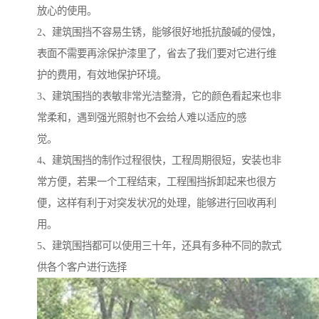
放心的使用。
2、建筑围挡不容易生锈，能够很好地抵抗酸碱的侵蚀，
表面不需要再涂保护漆里了，省去了我们要对它进行维
护的费用，有效地保护环境。
3、建筑围挡的表敏非常光洁整滑，它的颜色看起来也非
常柔和，遇到强光照射也不会给人难以适应的感
觉。
4、建筑围挡的制作过程很快，工程周期很短，安装也非
常方便，若果一个工程结束，工程围挡拆卸起来也很方
便，这样有利于对突发状况的处理，能够进行回收再利
用。
5、建筑围挡都可以使用三十年，还具有多种不同的款式
供各个客户进行选择