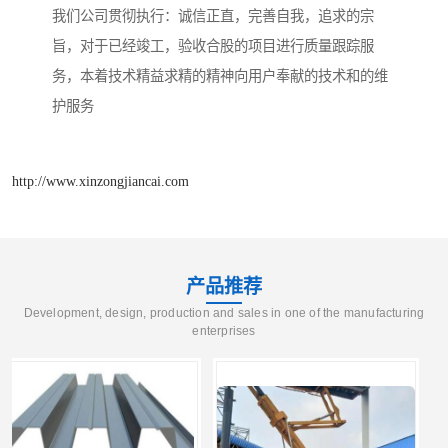
我们公司贯彻执行：诚信正直，完善自我，追求的宗
旨，对于已经竣工，验收合股的项目进行质量跟踪服
务，本着技术精益求精的精神向用户奉献的技术和的维
护服务
http://www.xinzongjiancai.com
产品推荐
Development, design, production and sales in one of the manufacturing
enterprises