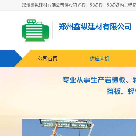
郑州鑫纵建材有限公司
公司首页
供应商机