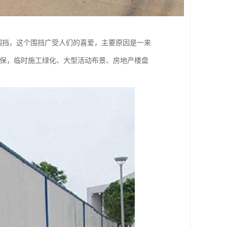
的围挡，这个围挡广受人们的喜爱，主要原因是一来
环保，临时施工绿化、大型活动布景、房地产楼盘