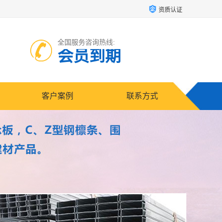
资质认证
全国服务咨询热线:
会员到期
客户案例
联系方式