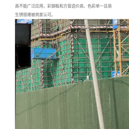
高不能广泛应用，彩钢板和方管造价高、色彩单一且易
生锈很难被商家认可。