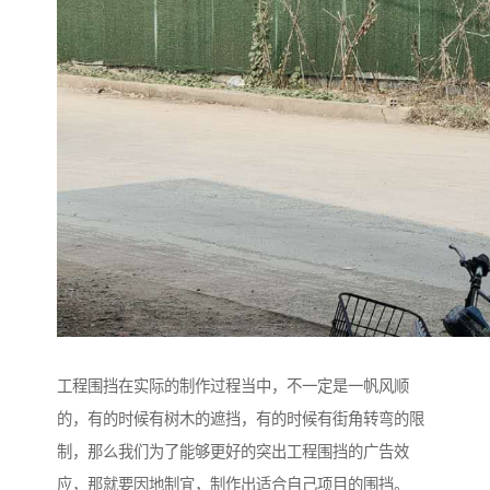
工程围挡在实际的制作过程当中，不一定是一帆风顺
的，有的时候有树木的遮挡，有的时候有街角转弯的限
制，那么我们为了能够更好的突出工程围挡的广告效
应，那就要因地制宜，制作出适合自己项目的围挡。