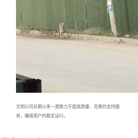
文明公司长期以来一直致力于提高质量，完善的支持服
务，确保用户的稳定运行。