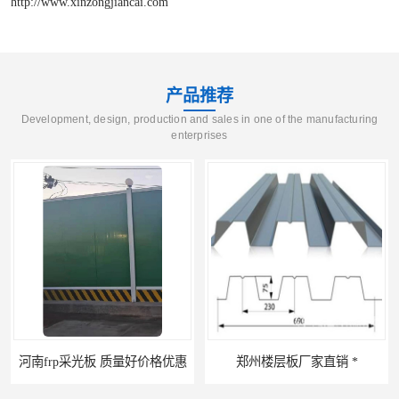
http://www.xinzongjiancai.com
产品推荐
Development, design, production and sales in one of the manufacturing
enterprises
郑州楼层板厂家直销 *
河南郑州移动式高空瓦机租赁公司 提高施工效率