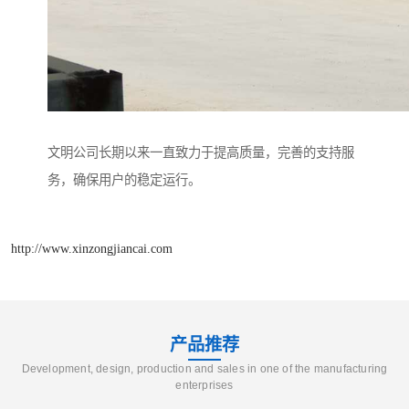
文明公司长期以来一直致力于提高质量，完善的支持服
务，确保用户的稳定运行。
http://www.xinzongjiancai.com
产品推荐
Development, design, production and sales in one of the manufacturing
enterprises