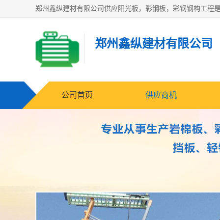
郑州鑫纵建材有限公司
公司首页
供应商机