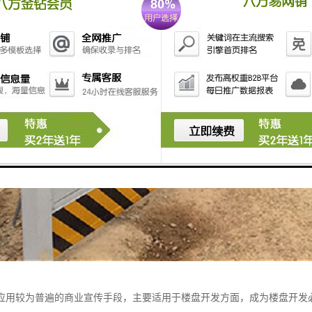
应用较为普遍的商业宣传手段，主要适用于楼盘开发方面，成为楼盘开发