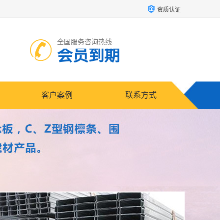
资质认证
全国服务咨询热线:
会员到期
客户案例
联系方式