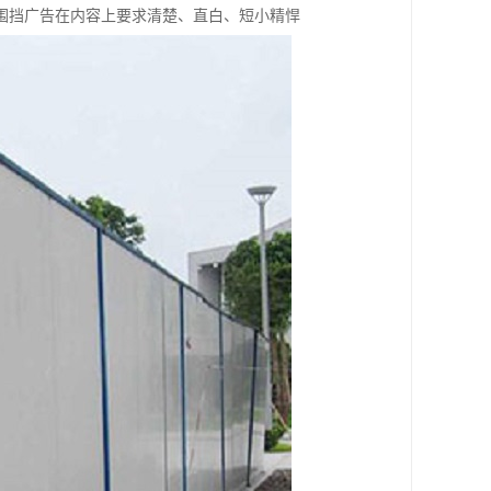
围挡广告在内容上要求清楚、直白、短小精悍