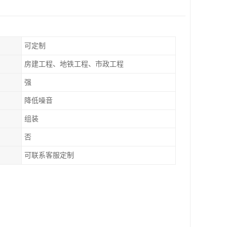
可定制
房建工程、地铁工程、市政工程
强
降低噪音
组装
否
可联系客服定制