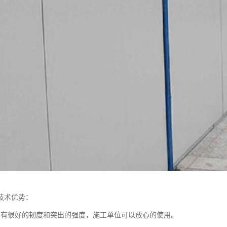
的技术优势：
挡有很好的韧度和突出的强度，施工单位可以放心的使用。