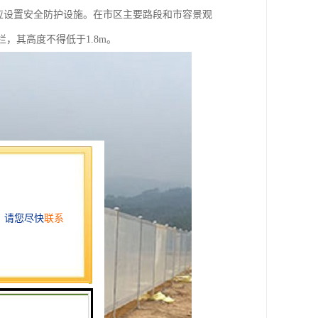
应设置安全防护设施。在市区主要路段和市容景观
，其高度不得低于1.8m。