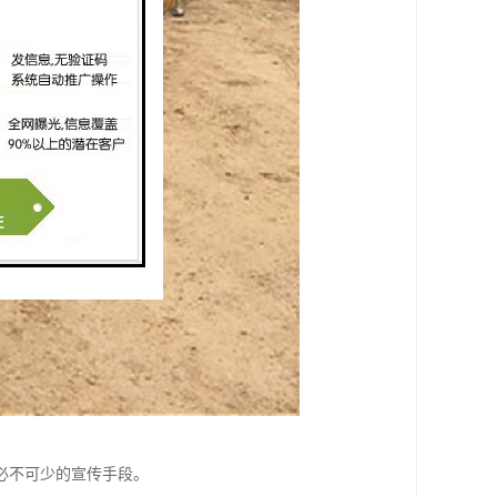
必不可少的宣传手段。