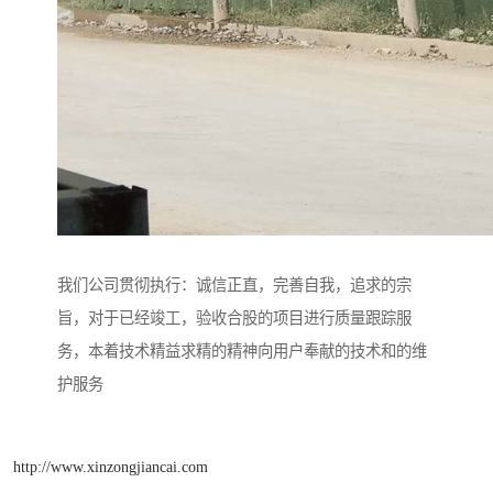
我们公司贯彻执行：诚信正直，完善自我，追求的宗
旨，对于已经竣工，验收合股的项目进行质量跟踪服
务，本着技术精益求精的精神向用户奉献的技术和的维
护服务
http://www.xinzongjiancai.com