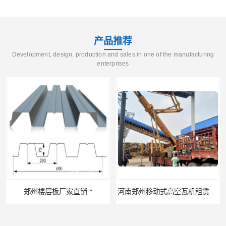
产品推荐
Development, design, production and sales in one of the manufacturing
enterprises
郑州楼层板厂家直销 *
河南郑州移动式高空瓦机租赁公司 提高施工效率