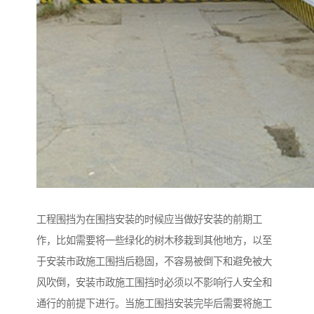
工程围挡为在围挡安装的时候应当做好安装的前期工
作，比如需要将一些绿化的树木移栽到其他地方，以至
于安装市政施工围挡后稳固，不容易被倒下和避免被大
风吹倒，安装市政施工围挡时必须以不影响行人安全和
通行的前提下进行。当施工围挡安装完毕后需要将施工