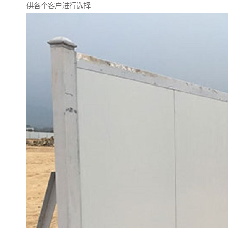
供各个客户进行选择