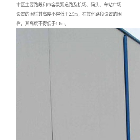
市区主要路段和市容景观道路及机场、码头、车站广场
设置的围栏其高度不得低于2.5m，在其他路段设置的围
栏，其高度不得低于1.8m。