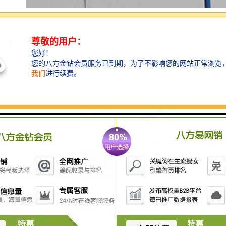
围挡的施工标准