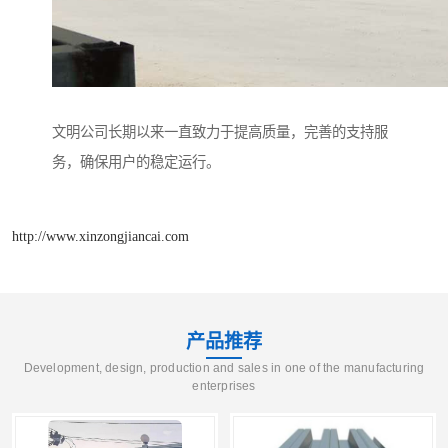
文明公司长期以来一直致力于提高质量，完善的支持服
务，确保用户的稳定运行。
http://www.xinzongjiancai.com
产品推荐
Development, design, production and sales in one of the manufacturing
enterprises