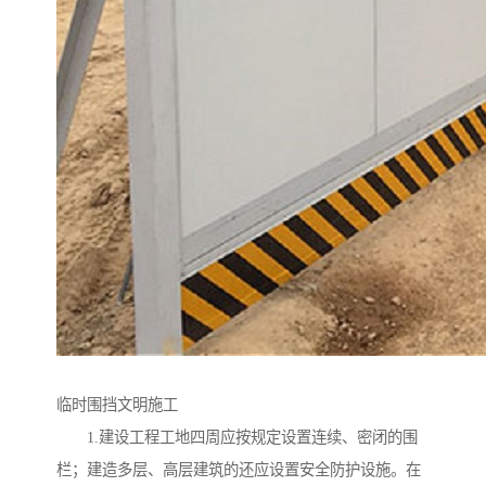
临时围挡文明施工
1.建设工程工地四周应按规定设置连续、密闭的围
栏；建造多层、高层建筑的还应设置安全防护设施。在