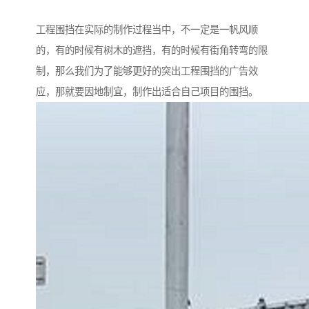
工程围挡在实际的制作过程当中，不一定是一帆风顺
的，有的时候有树木的遮挡，有的时候有街角转弯的限
制，那么我们为了能够更好的突出工程围挡的广告效
应，那就要因地制宜，制作出适合自己项目的围挡。