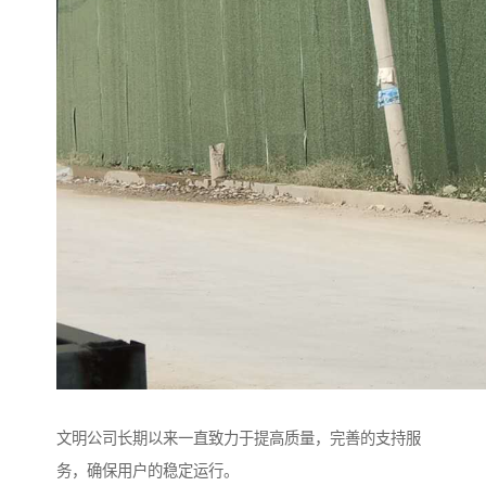
文明公司长期以来一直致力于提高质量，完善的支持服
务，确保用户的稳定运行。