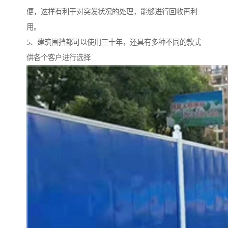
便，这样有利于对突发状况的处理，能够进行回收再利
用。
5、建筑围挡都可以使用三十年，还具有多种不同的款式
供各个客户进行选择