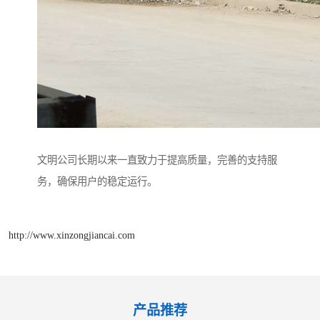
文明公司长期以来一直致力于提高质量，完善的支持服
务，确保用户的稳定运行。
http://www.xinzongjiancai.com
产品推荐