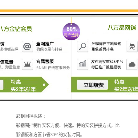
彩钢围挡概述 ：
彩钢围挡制作安装方便、快速。特的安装拼接方式，比
彩钢板和方管节省80%的安装时间。