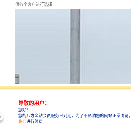
供各个客户进行选择