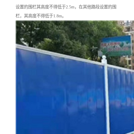
设置的围栏其高度不得低于2.5m，在其他路段设置的围
栏，其高度不得低于1.8m。