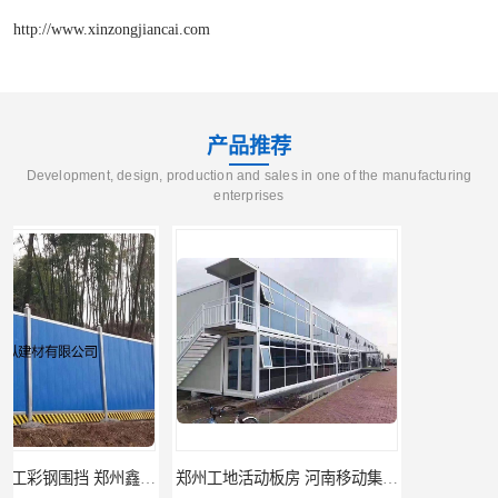
http://www.xinzongjiancai.com
产品推荐
Development, design, production and sales in one of the manufacturing
enterprises
郑州工地活动板房 河南移动集装箱房厂家直销
河南frp采光板 质量好价格优惠