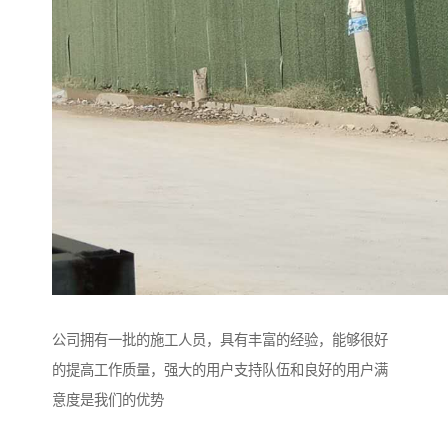
公司拥有一批的施工人员，具有丰富的经验，能够很好
的提高工作质量，强大的用户支持队伍和良好的用户满
意度是我们的优势