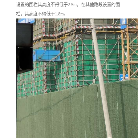
设置的围栏其高度不得低于2.5m，在其他路段设置的围
栏，其高度不得低于1.8m。