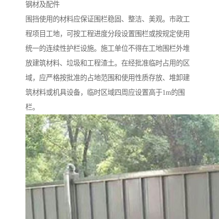
钢材及配件
围挡使用的材料应保证围栏稳固、整洁、美观。市政工
程项目工地，可按工程进度分段设置围栏或按规定使用
统一的连续性护栏设施。施工单位不得在工地围栏外堆
放建筑材料、垃圾和工程渣土。在经批准临时占用的区
域，应严格按批准的占地范围和使用性质存放、堆卸建
筑材料或机具设备，临时区域四周应设置高于1m的围
栏。