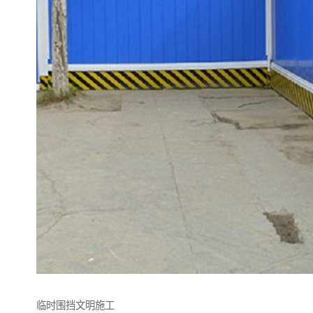
临时围挡文明施工