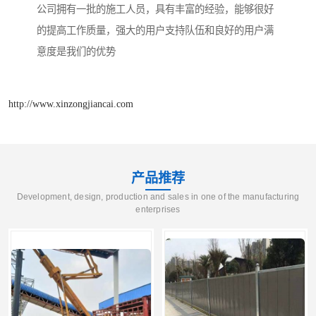
公司拥有一批的施工人员，具有丰富的经验，能够很好
的提高工作质量，强大的用户支持队伍和良好的用户满
意度是我们的优势
http://www.xinzongjiancai.com
产品推荐
Development, design, production and sales in one of the manufacturing
enterprises