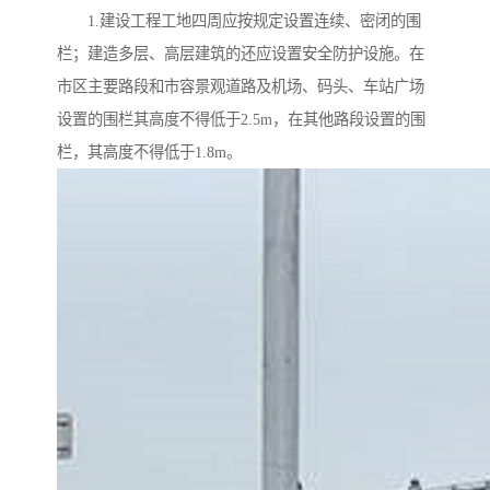
1.建设工程工地四周应按规定设置连续、密闭的围
栏；建造多层、高层建筑的还应设置安全防护设施。在
市区主要路段和市容景观道路及机场、码头、车站广场
设置的围栏其高度不得低于2.5m，在其他路段设置的围
栏，其高度不得低于1.8m。