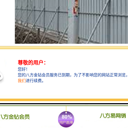
建筑围挡的技术优势：