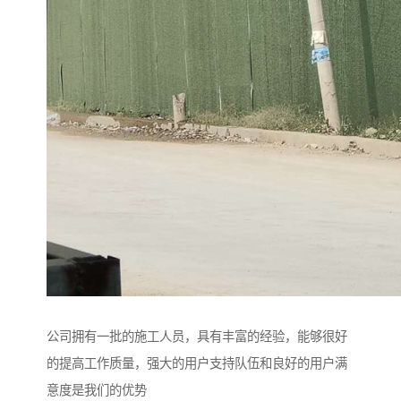
公司拥有一批的施工人员，具有丰富的经验，能够很好
的提高工作质量，强大的用户支持队伍和良好的用户满
意度是我们的优势