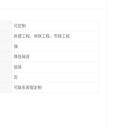
可定制
房建工程、地铁工程、市政工程
强
降低噪音
组装
否
可联系客服定制