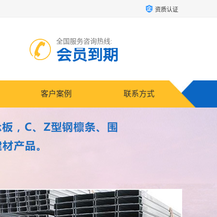
资质认证
全国服务咨询热线:
会员到期
客户案例
联系方式