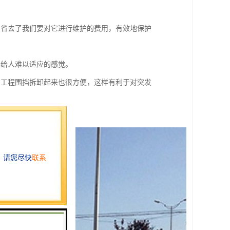
，省去了我们要对它进行维护的费用，有效地保护
不会给人难以适应的感觉。
，工程围挡拆卸起来也很方便，这样有利于对突发