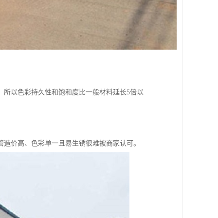
，所以色彩持久性和饱和度比一般材料延长5倍以
管造价高、色彩单一且易生锈很难被商家认可。