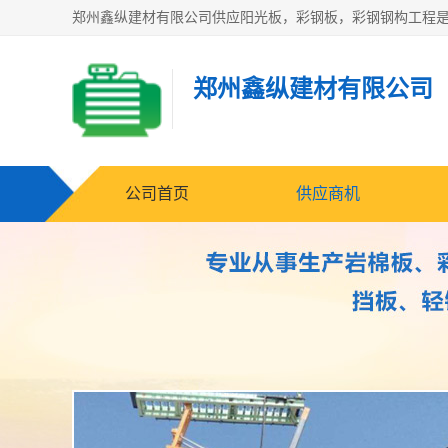
郑州鑫纵建材有限公司
公司首页
供应商机