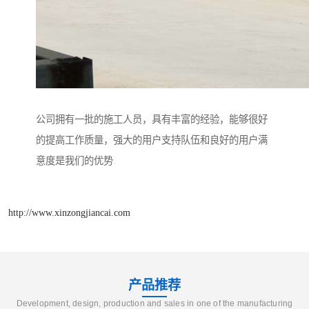
公司拥有一批的施工人员，具有丰富的经验，能够很好
的提高工作质量，强大的用户支持队伍和良好的用户满
意度是我们的优势
http://www.xinzongjiancai.com
产品推荐
Development, design, production and sales in one of the manufacturing