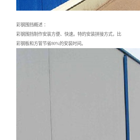
彩钢围挡概述 ：
彩钢围挡制作安装方便、快速。特的安装拼接方式，比
彩钢板和方管节省80%的安装时间。