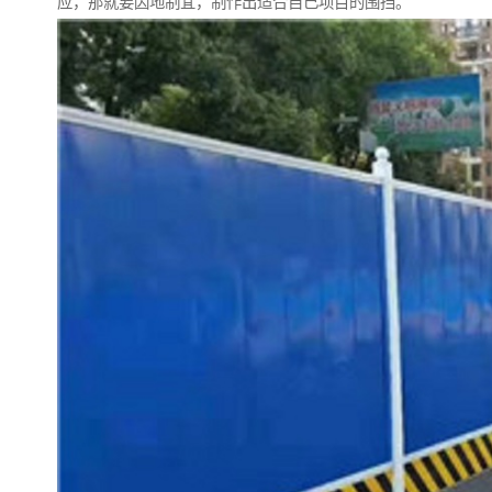
应，那就要因地制宜，制作出适合自己项目的围挡。