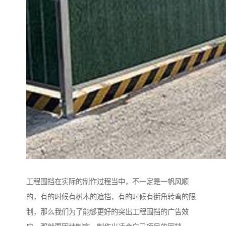
工程围挡在实际的制作过程当中，不一定是一帆风顺
的，有的时候有树木的遮挡，有的时候有街角转弯的限
制，那么我们为了能够更好的突出工程围挡的广告效