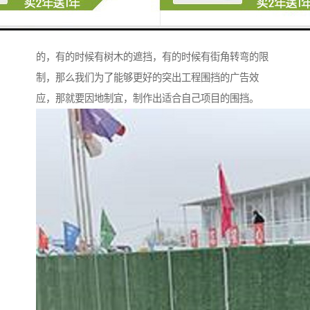
工程围挡在实际的制作过程当中，不一定是一帆风顺
的，有的时候有树木的遮挡，有的时候有街角转弯的限
制，那么我们为了能够更好的突出工程围挡的广告效
应，那就要因地制宜，制作出适合自己项目的围挡。