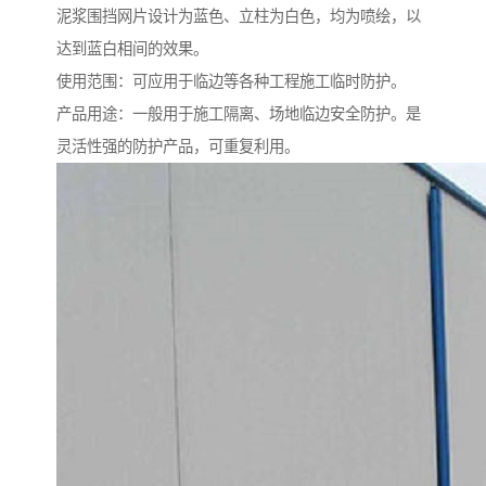
泥浆围挡网片设计为蓝色、立柱为白色，均为喷绘，以
达到蓝白相间的效果。
使用范围：可应用于临边等各种工程施工临时防护。
产品用途：一般用于施工隔离、场地临边安全防护。是
灵活性强的防护产品，可重复利用。