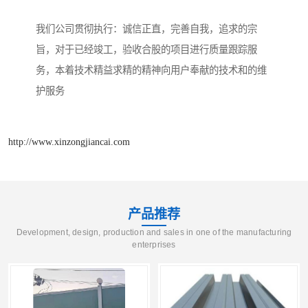
我们公司贯彻执行：诚信正直，完善自我，追求的宗
旨，对于已经竣工，验收合股的项目进行质量跟踪服
务，本着技术精益求精的精神向用户奉献的技术和的维
护服务
http://www.xinzongjiancai.com
产品推荐
Development, design, production and sales in one of the manufacturing
enterprises