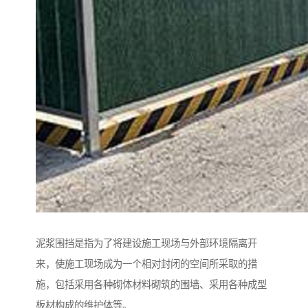
泥浆围挡是指为了将建设施工现场与外部环境隔离开
来，使施工现场成为一个相对封闭的空间所采取的措
施，包括采用各种砌体材料砌筑的围墙、采用各种成型
板材构成的维护体等。