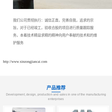
我们公司贯彻执行：诚信正直，完善自我，追求的宗
旨，对于已经竣工，验收合股的项目进行质量跟踪服
务，本着技术精益求精的精神向用户奉献的技术和的维
护服务
http://www.xinzongjiancai.com
产品推荐
Development, design, production and sales in one of the manufacturing
enterprises