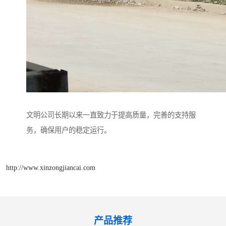
文明公司长期以来一直致力于提高质量，完善的支持服
务，确保用户的稳定运行。
http://www.xinzongjiancai.com
产品推荐