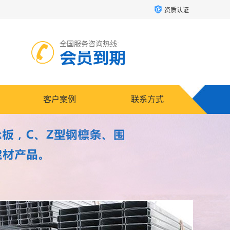
资质认证
全国服务咨询热线:
会员到期
客户案例
联系方式