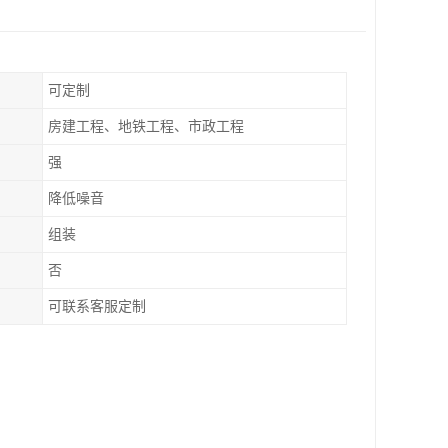
可定制
房建工程、地铁工程、市政工程
强
降低噪音
组装
否
可联系客服定制