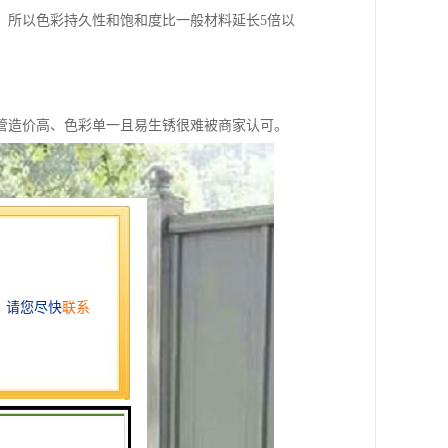
，所以色彩持久性和饱和度比一般材料延长5倍以
管造价高、色彩单一且易生锈很难被商家认可。