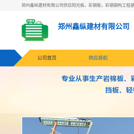
郑州鑫纵建材有限公司
公司首页
供应商机