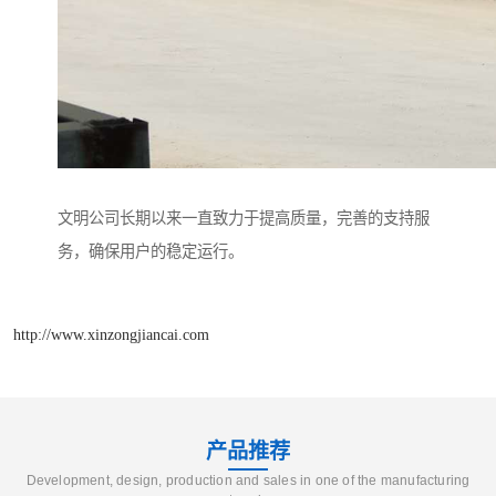
文明公司长期以来一直致力于提高质量，完善的支持服
务，确保用户的稳定运行。
http://www.xinzongjiancai.com
产品推荐
Development, design, production and sales in one of the manufacturing