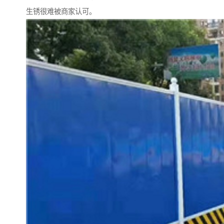
生锈很难被商家认可。