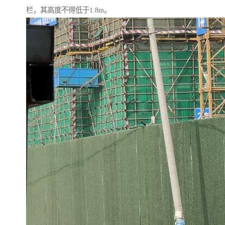
栏，其高度不得低于1.8m。