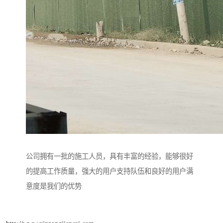
公司拥有一批的施工人员，具有丰富的经验，能够很好
的提高工作质量，强大的用户支持队伍和良好的用户满
意度是我们的优势