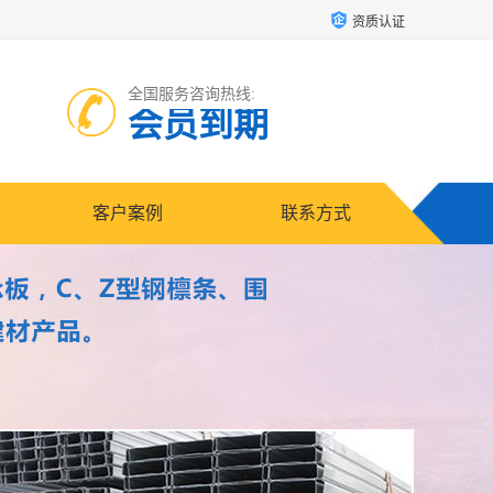
资质认证
全国服务咨询热线:
会员到期
客户案例
联系方式