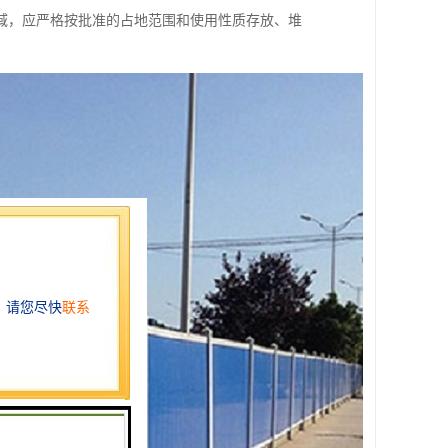
域，应严格按批准的占地范围和使用性质存放、堆