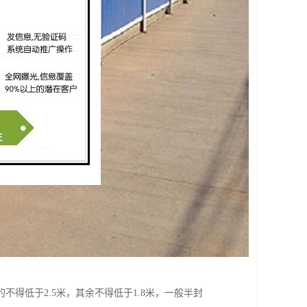
得低于2.5米，其余不得低于1.8米，一般半封