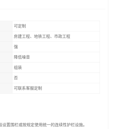
可定制
房建工程、地铁工程、市政工程
强
降低噪音
组装
否
可联系客服定制
段设置围栏或按规定使用统一的连续性护栏设施。