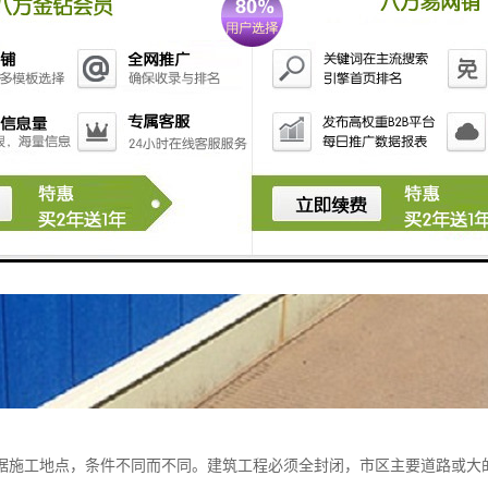
据施工地点，条件不同而不同。建筑工程必须全封闭，市区主要道路或大的不