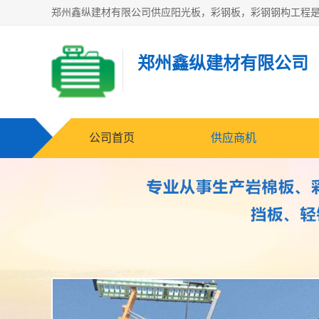
郑州鑫纵建材有限公司
公司首页
供应商机