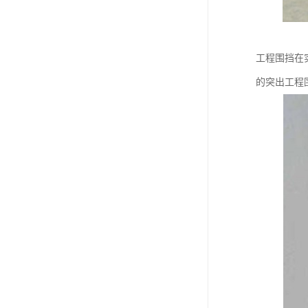
工程围挡在
的突出工程