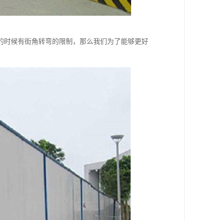
的时候有街角转弯的限制，那么我们为了能够更好