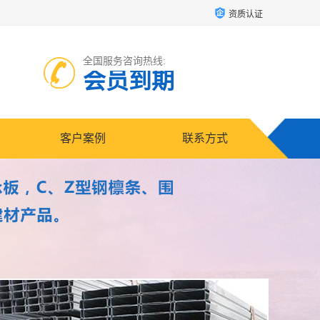
资质认证
全国服务咨询热线:
会员到期
客户案例
联系方式