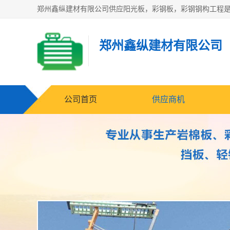
郑州鑫纵建材有限公司
公司首页
供应商机