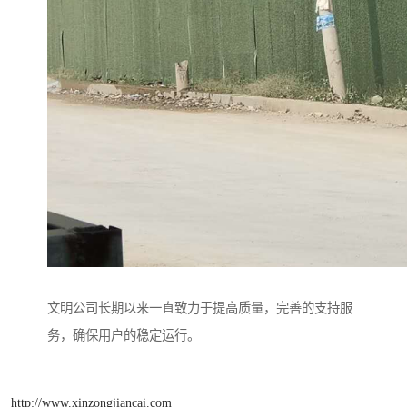
文明公司长期以来一直致力于提高质量，完善的支持服
务，确保用户的稳定运行。
http://www.xinzongjiancai.com