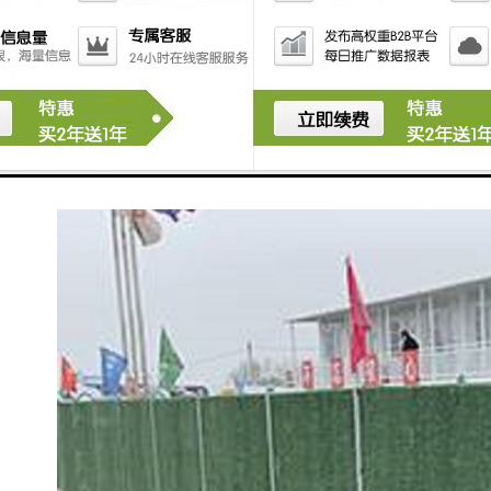
常方便，若果一个工程结束，工程围挡拆卸起来也很方
便，这样有利于对突发状况的处理，能够进行回收再利
用。
5、建筑围挡都可以使用三十年，还具有多种不同的款式
供各个客户进行选择