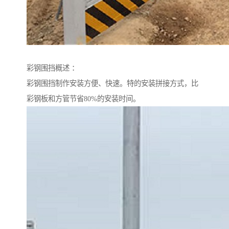
彩钢围挡概述 ：
彩钢围挡制作安装方便、快速。特的安装拼接方式，比
彩钢板和方管节省80%的安装时间。