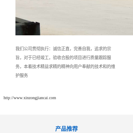
我们公司贯彻执行：诚信正直，完善自我，追求的宗
旨，对于已经竣工，验收合股的项目进行质量跟踪服
务，本着技术精益求精的精神向用户奉献的技术和的维
护服务
http://www.xinzongjiancai.com
产品推荐