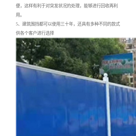
便，这样有利于对突发状况的处理，能够进行回收再利
用。
5、建筑围挡都可以使用三十年，还具有多种不同的款式
供各个客户进行选择