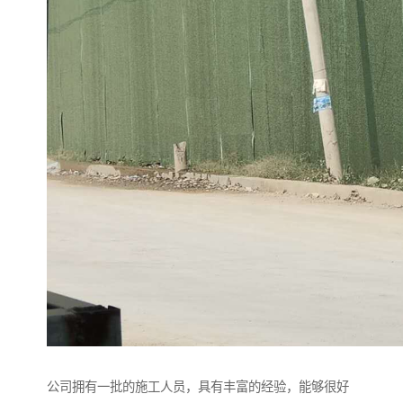
公司拥有一批的施工人员，具有丰富的经验，能够很好