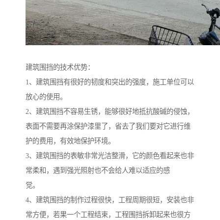
建筑围挡的技术优势：
1、建筑围挡有很好的韧度和突出的强度，施工单位可以
放心的使用。
2、建筑围挡不容易生锈，能够很好地抵抗酸碱的侵蚀，
表面不需要再涂保护漆里了，省去了我们要对它进行维
护的费用，有效地保护环境。
3、建筑围挡的表敏非常光洁整滑，它的颜色看起来也非
常柔和，遇到强光照射也不会给人难以适应的感
觉。
4、建筑围挡的制作过程很快，工程周期很短，安装也非
常方便，若果一个工程结束，工程围挡拆卸起来也很方