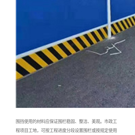
围挡使用的材料应保证围栏稳固、整洁、美观。市政工
程项目工地，可按工程进度分段设置围栏或按规定使用