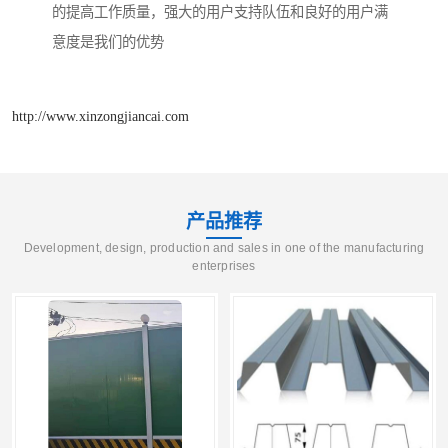
的提高工作质量，强大的用户支持队伍和良好的用户满
意度是我们的优势
http://www.xinzongjiancai.com
产品推荐
Development, design, production and sales in one of the manufacturing
enterprises