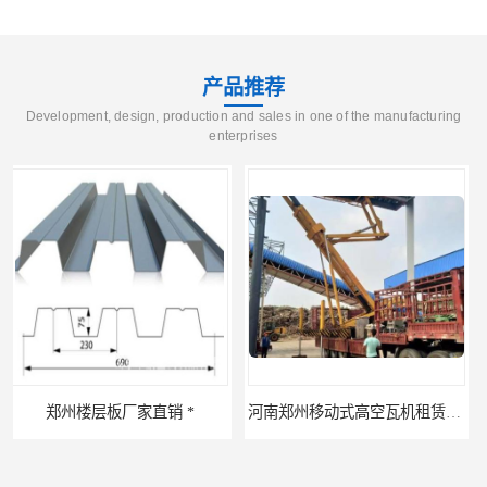
产品推荐
Development, design, production and sales in one of the manufacturing
enterprises
河南郑州移动式高空瓦机租赁公司 提高施工效率
河南郑州生产加工彩钢围挡 郑州鑫纵 质量好 围挡加工