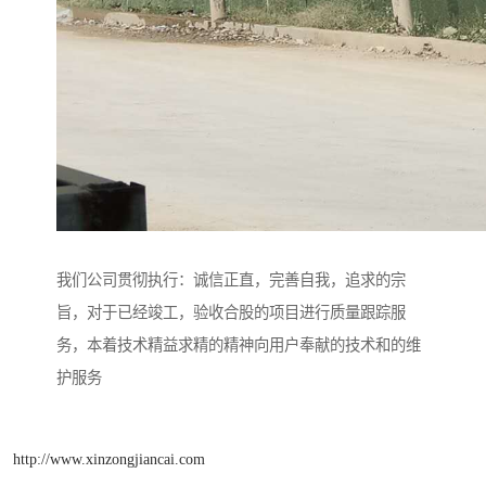
我们公司贯彻执行：诚信正直，完善自我，追求的宗
旨，对于已经竣工，验收合股的项目进行质量跟踪服
务，本着技术精益求精的精神向用户奉献的技术和的维
护服务
http://www.xinzongjiancai.com