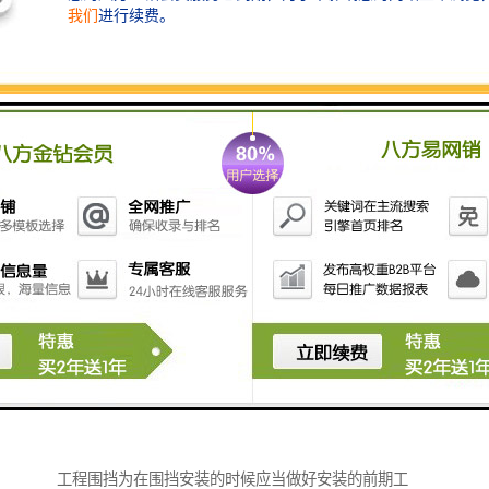
工程围挡为在围挡安装的时候应当做好安装的前期工