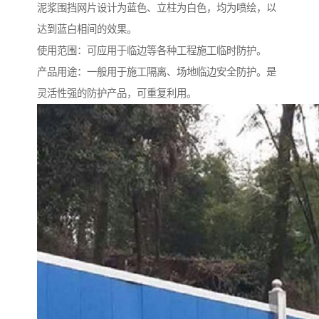
泥浆围挡网片设计为蓝色、立柱为白色，均为喷绘，以
达到蓝白相间的效果。
使用范围：可应用于临边等各种工程施工临时防护。
产品用途：一般用于施工隔离、场地临边安全防护。是
灵活性强的防护产品，可重复利用。