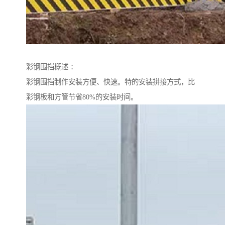
彩钢围挡概述 ：
彩钢围挡制作安装方便、快速。特的安装拼接方式，比
彩钢板和方管节省80%的安装时间。