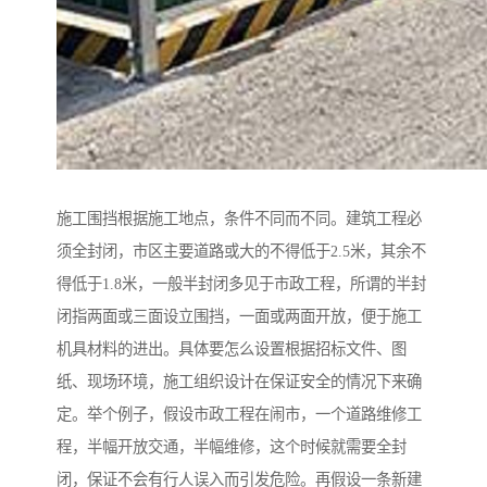
施工围挡根据施工地点，条件不同而不同。建筑工程必
须全封闭，市区主要道路或大的不得低于2.5米，其余不
得低于1.8米，一般半封闭多见于市政工程，所谓的半封
闭指两面或三面设立围挡，一面或两面开放，便于施工
机具材料的进出。具体要怎么设置根据招标文件、图
纸、现场环境，施工组织设计在保证安全的情况下来确
定。举个例子，假设市政工程在闹市，一个道路维修工
程，半幅开放交通，半幅维修，这个时候就需要全封
闭，保证不会有行人误入而引发危险。再假设一条新建