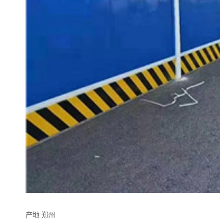
产地 郑州