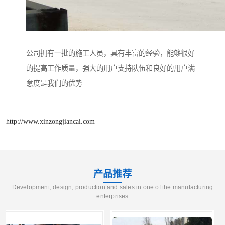
公司拥有一批的施工人员，具有丰富的经验，能够很好
的提高工作质量，强大的用户支持队伍和良好的用户满
意度是我们的优势
http://www.xinzongjiancai.com
产品推荐
Development, design, production and sales in one of the manufacturing
enterprises