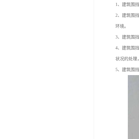
1、建筑围
2、建筑围
环境。
3、建筑围
4、建筑围
状况的处理
5、建筑围