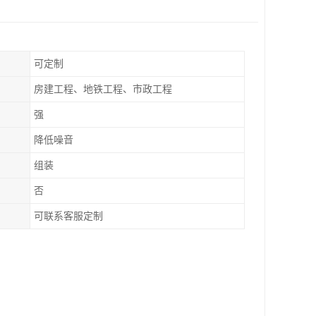
可定制
房建工程、地铁工程、市政工程
强
降低噪音
组装
否
可联系客服定制