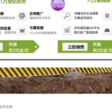
的技术优势：