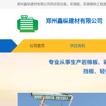
郑州鑫纵建材有限公司
公司首页
供应商机