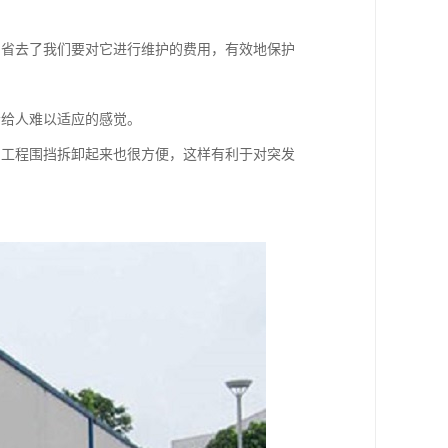
，省去了我们要对它进行维护的费用，有效地保护
不会给人难以适应的感觉。
，工程围挡拆卸起来也很方便，这样有利于对突发