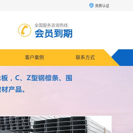
资质认证
全国服务咨询热线:
会员到期
客户案例
联系方式